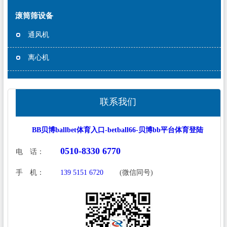
滚筒筛设备
通风机
离心机
联系我们
BB贝博ballbet体育入口-betball66-贝博bb平台体育登陆
0510-8330 6770
电 话：
手 机：
139 5151 6720
(微信同号)