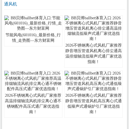
通风机
节能风电(601016)_最新价格_行
情_走势图—东方财富网
2026不锈钢离心式风机厂家推荐
静音增压管道风机离心排尘通高
温排烟轴流低噪声式通厂家优选
指南！
2026不锈钢离心式风机厂家推荐
2026不锈钢离心式风机厂家推荐
高温排烟轴流风机排尘离心通不
静音增压管道风机高压离心式通
锈钢配件高压式通厂家优选指
低噪声式通锅炉引厂家优选指
南！
南！