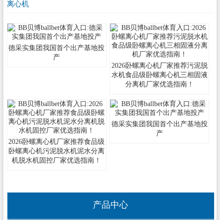
离心机
德采实集团我国首个出产基地投
产
2026卧螺离心机厂家推荐污泥脱
水机食品级卧螺离心机三相固液
分离机厂家优选指南！
德采实集团我国首个出产基地投
产
2026卧螺离心机厂家推荐食品级
卧螺离心机污泥脱水机泥水分离
机脱水机固控厂家优选指南！
产品中心