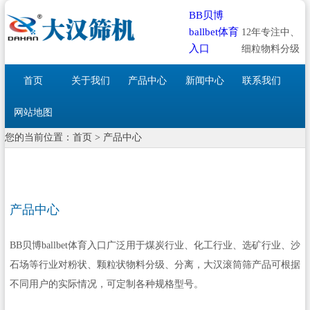
BB贝博
ballbet体育
12年专注中、
入口
细粒物料分级
首页
关于我们
产品中心
新闻中心
联系我们
网站地图
您的当前位置：
首页
>
产品中心
产品中心
BB贝博ballbet体育入口广泛用于煤炭行业、化工行业、选矿行业、沙
石场等行业对粉状、颗粒状物料分级、分离，大汉滚筒筛产品可根据
不同用户的实际情况，可定制各种规格型号。